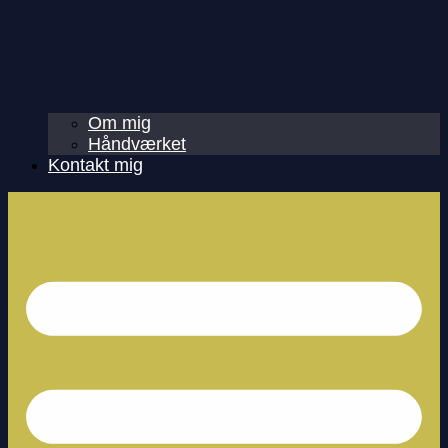
Om mig
Håndværket
Kontakt mig