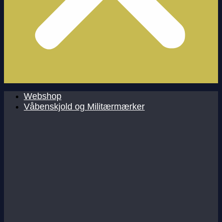
Webshop
Våbenskjold og Militærmærker