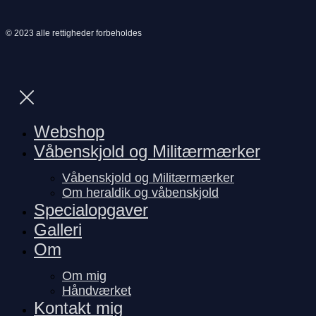
© 2023 alle rettigheder forbeholdes
Webshop
Våbenskjold og Militærmærker
Våbenskjold og Militærmærker
Om heraldik og våbenskjold
Specialopgaver
Galleri
Om
Om mig
Håndværket
Kontakt mig