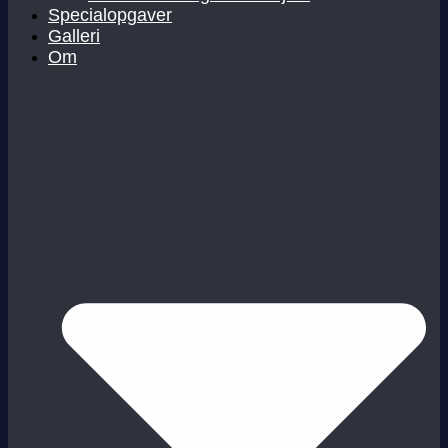
Specialopgaver
Galleri
Om