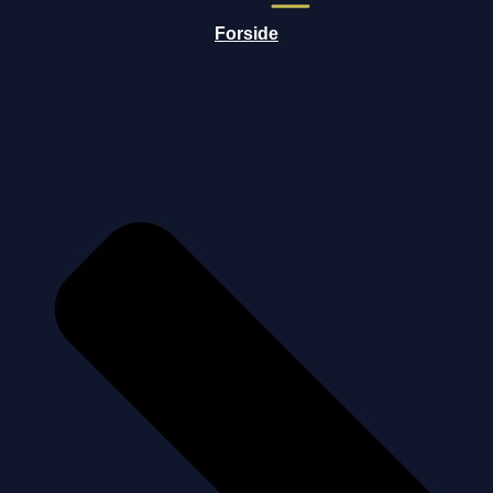
Forside