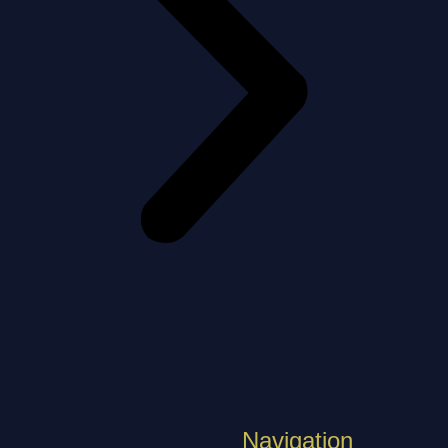
Navigation