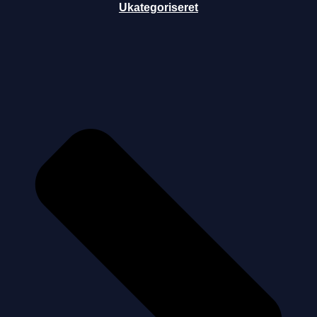
Ukategoriseret