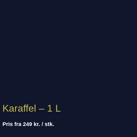
Karaffel – 1 L
Pris fra 249 kr. / stk.