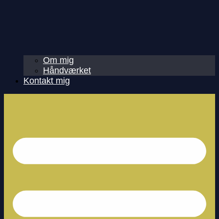
Om mig
Håndværket
Kontakt mig