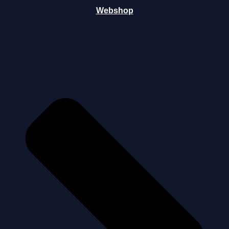
Webshop