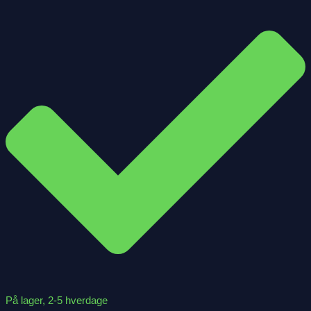
På lager, 2-5 hverdage