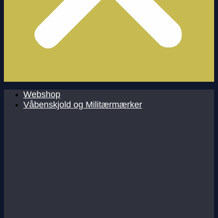
Webshop
Våbenskjold og Militærmærker