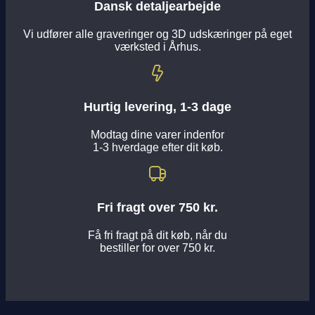
Dansk detaljearbejde
Vi udfører alle graveringer og 3D udskæringer på eget
værksted i Århus.
Hurtig levering, 1-3 dage
Modtag dine varer indenfor
1-3 hverdage efter dit køb.
Fri fragt over 750 kr.
Få fri fragt på dit køb, når du
bestiller for over 750 kr.