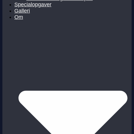
Specialopgaver
Galleri
Om