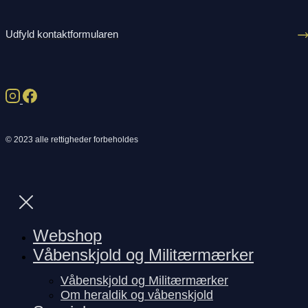
Udfyld kontaktformularen
© 2023 alle rettigheder forbeholdes
Webshop
Våbenskjold og Militærmærker
Våbenskjold og Militærmærker
Om heraldik og våbenskjold