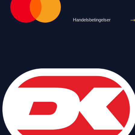
Handelsbetingelser